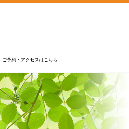
ご予約・アクセスはこちら