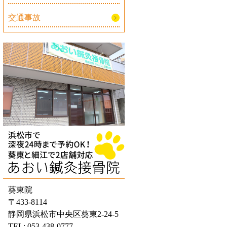
交通事故
葵東院
〒433-8114
静岡県浜松市中央区葵東2-24-5
TEL: 053-438-0777