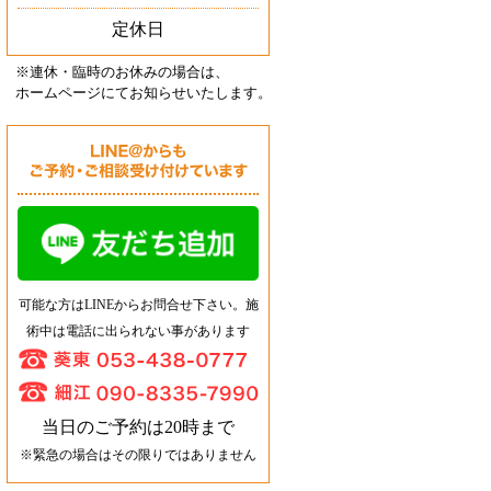
定休日
※連休・臨時のお休みの場合は、
ホームページにてお知らせいたします
。
可能な方はLINEからお問合せ下さい。施
術中は電話に出られない事があります
当日のご予約は20時まで
※緊急の場合はその限りではありません