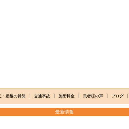
正・産後の骨盤
交通事故
施術料金
患者様の声
ブログ
最新情報