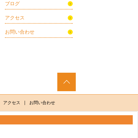
ブログ
アクセス
お問い合わせ
アクセス
お問い合わせ