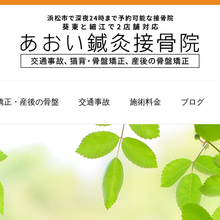
矯正・産後の骨盤
交通事故
施術料金
ブログ