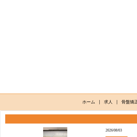
ホーム
求人
骨盤矯
2026/08/03