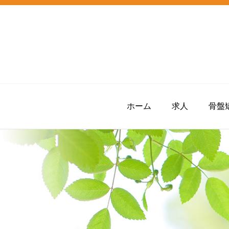
ホーム
求人
骨盤