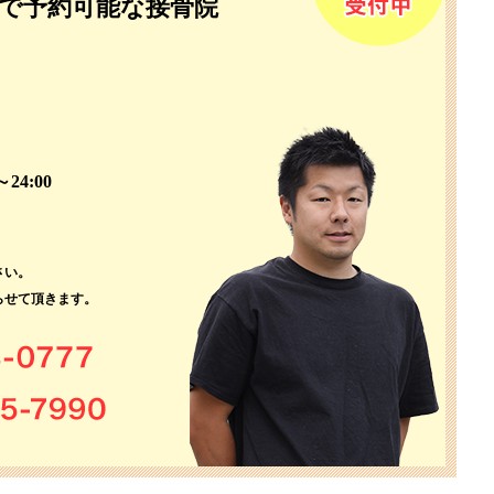
で予約可能な接骨院
。
24:00
さい。
らせて頂きます。