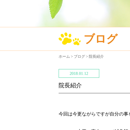
ブログ
ホーム
>
ブログ
>
院長紹介
2018.01.12
院長紹介
今回は今更ながらですが自分の事