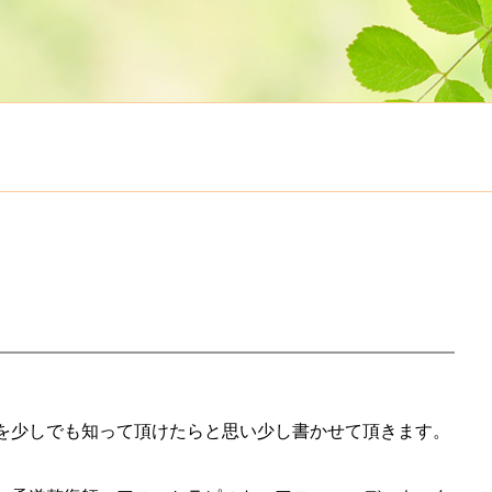
を少しでも知って頂けたらと思い少し書かせて頂きます。