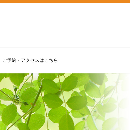
ご予約・アクセスはこちら