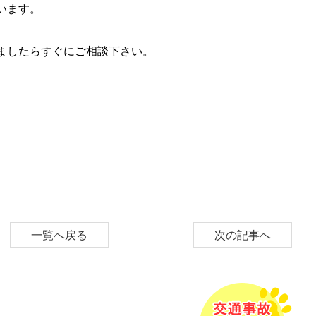
います。
ましたらすぐにご相談下さい。
一覧へ戻る
次の記事へ