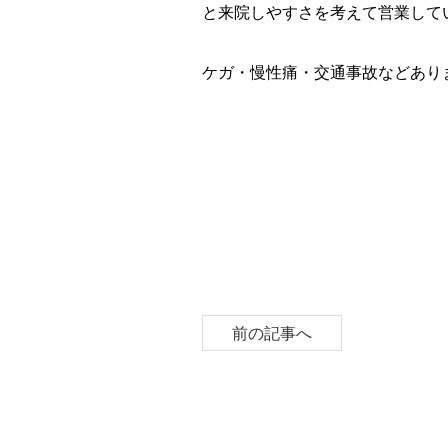
と来院しやすさを考えて営業して
ケガ・慢性痛・交通事故などあり
前の記事へ