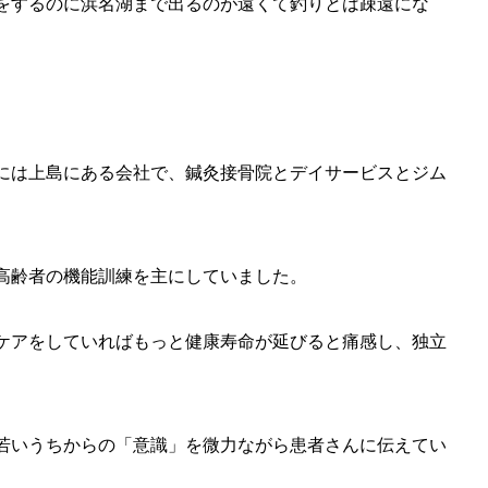
をするのに浜名湖まで出るのが遠くて釣りとは疎遠にな
には上島にある会社で、鍼灸接骨院とデイサービスとジム
高齢者の機能訓練を主にしていました。
ケアをしていればもっと健康寿命が延びると痛感し、独立
若いうちからの「意識」を微力ながら患者さんに伝えてい