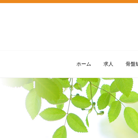
ホーム
求人
骨盤