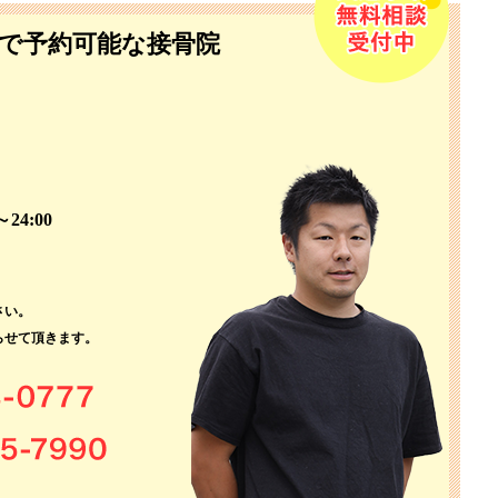
で予約可能な接骨院
。
24:00
さい。
らせて頂きます。