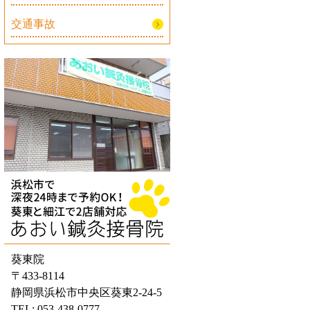
交通事故
葵東院
〒433-8114
静岡県浜松市中央区葵東2-24-5
TEL: 053-438-0777