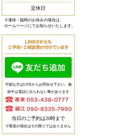
定休日
※連休・臨時のお休みの場合は、
ホームページにてお知らせいたします
。
可能な方はLINEからお問合せ下さい。施
術中は電話に出られない事があります
当日のご予約は20時まで
※緊急の場合はその限りではありません