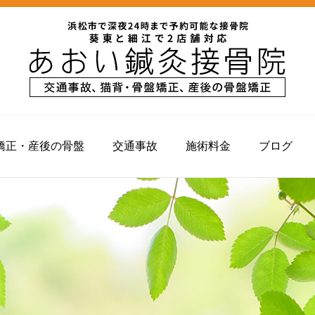
矯正・産後の骨盤
交通事故
施術料金
ブログ