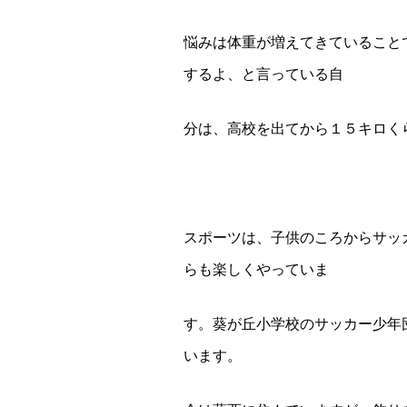
悩みは体重が増えてきていること
するよ、と言っている自
分は、高校を出てから１５キロく
スポーツは、子供のころからサッ
らも楽しくやっていま
す。葵が丘小学校のサッカー少年
います。