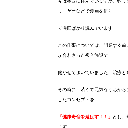
今は葵西に住んでいますが、釣り
り、ゲオなどで漫画を借り
て漫画ばかり読んでいます。
この仕事については、開業する前
が合わさった複合施設で
働かせて頂いていました。治療と
その時に、若くて元気なうちから
したコンセプトを
「健康寿命を延ばす！！」
とし、
ます。