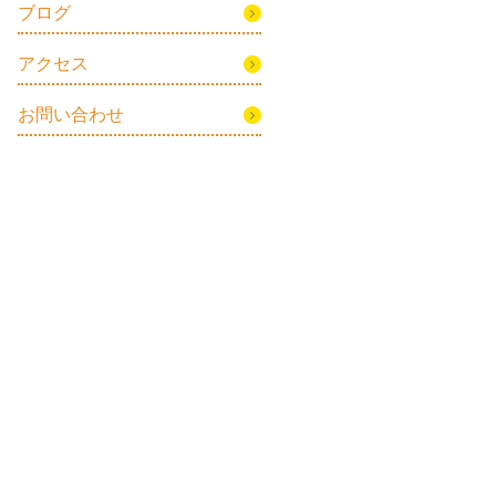
ブログ
アクセス
お問い合わせ