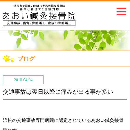
ブログ
2018.04.04
交通事故は翌日以降に痛みが出る事が多い
浜松の交通事故専門病院に認定されているあおい鍼灸接骨