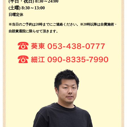
(平日・祝日) 8:30～24:00
(土曜) 8:30～13:00
日曜定休
※当日のご予約は20時までにご連絡ください。
※20時以降は自費施術・
自賠責通院に限らせて頂きます。