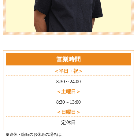
営業時間
平日・祝
8:30～24:00
土曜日
8:30～13:00
日曜日
定休日
※連休・臨時のお休みの場合は、