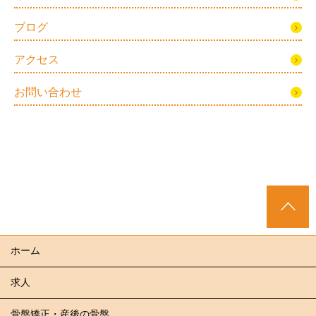
ブログ
アクセス
お問い合わせ
ホーム
求人
骨盤矯正・産後の骨盤