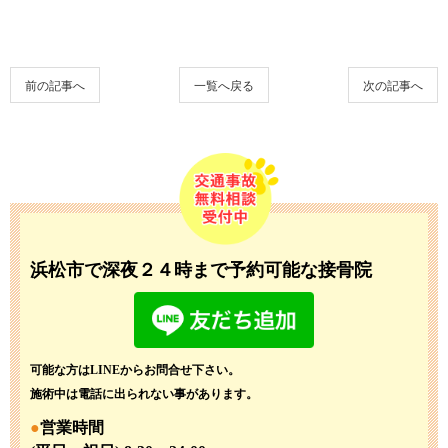
前の記事へ
一覧へ戻る
次の記事へ
浜松市で深夜２４時まで予約可能な接骨院
可能な方はLINEからお問合せ下さい。
施術中は電話に出られない事があります。
営業時間