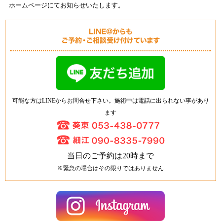
ホームページにてお知らせいたします
。
可能な方はLINEからお問合せ下さい。施術中は電話に出られない事があり
ます
当日のご予約は20時まで
※緊急の場合はその限りではありません