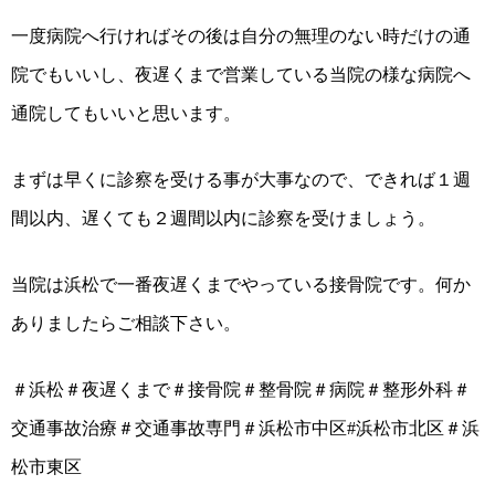
一度病院へ行ければその後は自分の無理のない時だけの通
院でもいいし、夜遅くまで営業している当院の様な病院へ
通院してもいいと思います。
まずは早くに診察を受ける事が大事なので、できれば１週
間以内、遅くても２週間以内に診察を受けましょう。
当院は浜松で一番夜遅くまでやっている接骨院です。何か
ありましたらご相談下さい。
＃浜松＃夜遅くまで＃接骨院＃整骨院＃病院＃整形外科＃
交通事故治療＃交通事故専門＃浜松市中区#浜松市北区＃浜
松市東区