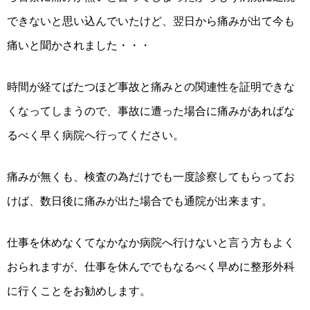
できないと思い込んでいたけど、翌日から痛みが出て今も
痛いと聞かされました・・・
時間が経てばたつほど事故と痛みとの関連性を証明できな
くなってしまうので、事故に遭った場合に痛みがあればな
るべく早く病院へ行ってください。
痛みが無くも、検査の為だけでも一度診察してもらってお
けば、数日後に痛みが出た場合でも通院が出来ます。
仕事を休めなくてなかなか病院へ行けないと言う方もよく
おられますが、仕事を休んででもなるべく早めに整形外科
に行くことをお勧めします。