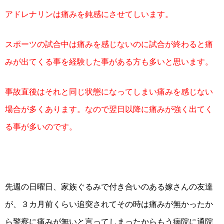
アドレナリンは痛みを鈍感にさせてしいます。
スポーツの試合中は痛みを感じないのに試合が終わると痛
みが出てくる事を経験した事がある方も多いと思います。
事故直後はそれと同じ状態になってしまい痛みを感じない
場合が多くあります。なので翌日以降に痛みが強く出てく
る事が多いのです。
先週の日曜日、家族ぐるみで付き合いのある嫁さんの友達
が、３カ月前くらい追突されてその時は痛みが無かったか
ら警察に痛みが無いと言ってしまったからもう病院に通院