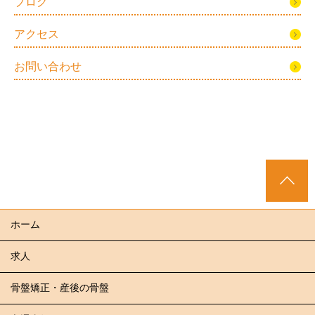
ブログ
アクセス
お問い合わせ
ホーム
求人
骨盤矯正・産後の骨盤