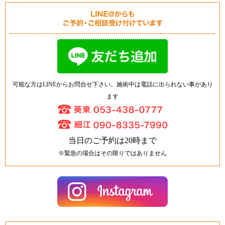
可能な方はLINEからお問合せ下さい。施術中は電話に出られない事があり
ます
当日のご予約は20時まで
※緊急の場合はその限りではありません