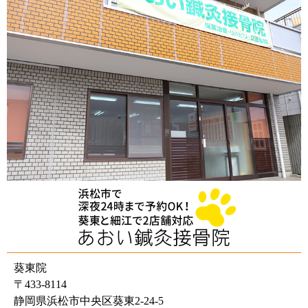
葵東院
〒433-8114
静岡県浜松市中央区葵東2-24-5