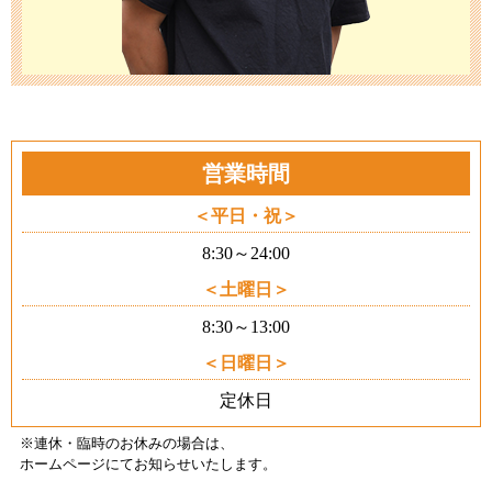
営業時間
平日・祝
8:30～24:00
土曜日
8:30～13:00
日曜日
定休日
※連休・臨時のお休みの場合は、
ホームページにてお知らせいたします
。