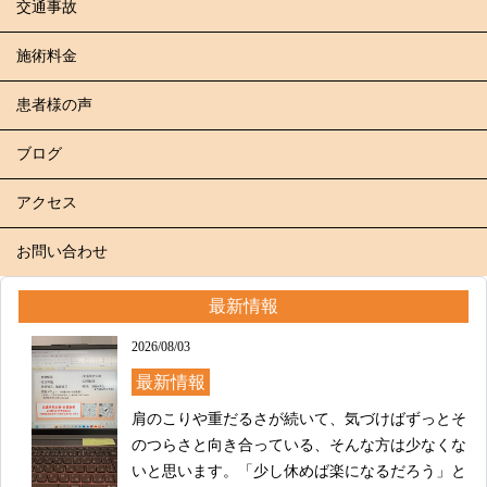
交通事故
施術料金
患者様の声
ブログ
アクセス
お問い合わせ
最新情報
2026/08/03
最新情報
肩のこりや重だるさが続いて、気づけばずっとそ
のつらさと向き合っている、そんな方は少なくな
いと思います。「少し休めば楽になるだろう」と