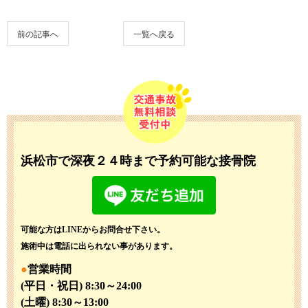
前の記事へ
一覧へ戻る
浜松市で深夜２４時まで予約可能な接骨院
可能な方はLINEからお問合せ下さい。
施術中は電話に出られない事があります。
営業時間
(平日・祝日) 8:30～24:00
(土曜) 8:30～13:00