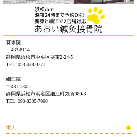
葵東院
〒433-8114
静岡県浜松市中央区葵東2-24-5
TEL: 053-438-0777
細江院
〒431-1305
静岡県浜松市浜名区細江町気賀989-3
TEL: 090-8335-7990
求人