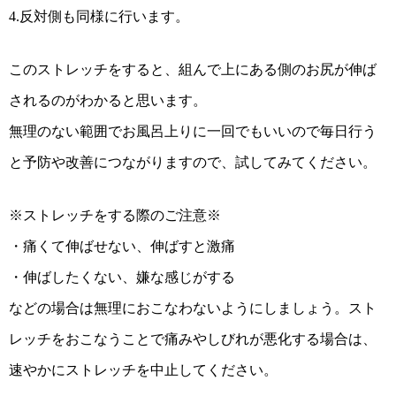
4.反対側も同様に行います。
このストレッチをすると、組んで上にある側のお尻が伸ば
されるのがわかると思います。
無理のない範囲でお風呂上りに一回でもいいので毎日行う
と予防や改善につながりますので、試してみてください。
※ストレッチをする際のご注意※
・
痛くて伸ばせない、伸ばすと激痛
・
伸ばしたくない、嫌な感じがする
などの場合は無理におこなわないようにしましょう。
スト
レッチをおこなうことで痛みやしびれが悪化する場合は、
速やかにストレッチを中止してください。