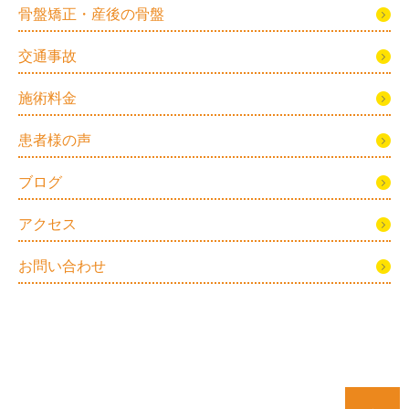
骨盤矯正・産後の骨盤
交通事故
施術料金
患者様の声
ブログ
アクセス
お問い合わせ