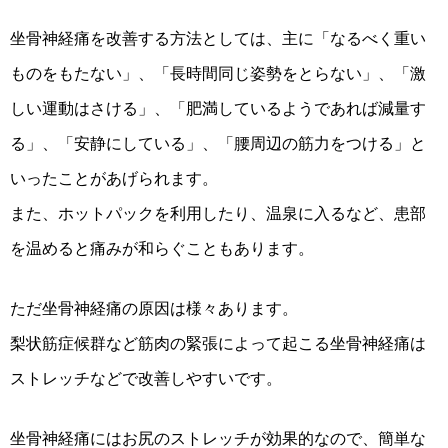
坐骨神経痛を改善する方法としては、主に「なるべく重い
ものをもたない」、「長時間同じ姿勢をとらない」、「激
しい運動はさける」、「肥満しているようであれば減量す
る」、「安静にしている」、「腰周辺の筋力をつける」と
いったことがあげられます。
また、ホットパックを利用したり、温泉に入るなど、患部
を温めると痛みが和らぐこともあります。
ただ坐骨神経痛の原因は様々あります。
梨状筋症候群など筋肉の緊張によって起こる坐骨神経痛は
ストレッチなどで改善しやすいです。
坐骨神経痛にはお尻のストレッチが効果的なので、簡単な