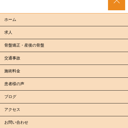
ホーム
求人
骨盤矯正・産後の骨盤
交通事故
施術料金
患者様の声
ブログ
アクセス
お問い合わせ