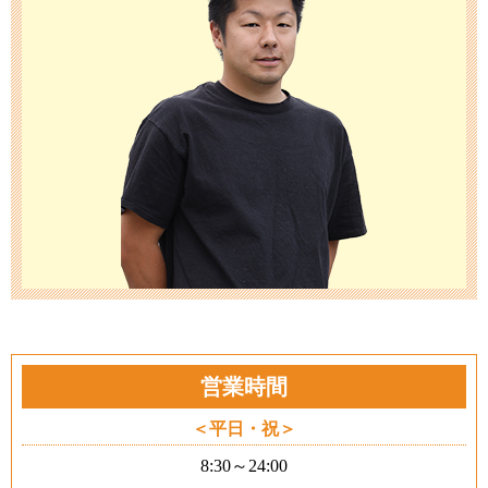
営業時間
平日・祝
8:30～24:00