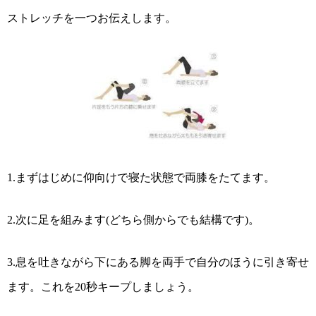
ストレッチを一つお伝えします。
1.まずはじめに仰向けで寝た状態で両膝をたてます。
2.次に足を組みます(どちら側からでも結構です)。
3.息を吐きながら下にある脚を両手で自分のほうに引き寄せ
ます。これを20秒キープしましょう。