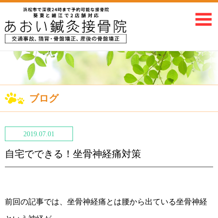
ブログ
2019.07.01
自宅でできる！坐骨神経痛対策
前回の記事では、坐骨神経痛とは腰から出ている坐骨神経