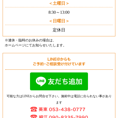
土曜日
8:30～13:00
日曜日
定休日
※連休・臨時のお休みの場合は、
ホームページにてお知らせいたします
。
可能な方はLINEからお問合せ下さい。施術中は電話に出られない事があり
ます