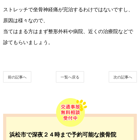
ストレッチで坐骨神経痛が完治するわけではないですし、
原因は様々なので、
当てはまる方はまず整形外科や病院、近くの治療院などで
診てもらいましょう。
前の記事へ
一覧へ戻る
次の記事へ
浜松市で深夜２４時まで予約可能な接骨院