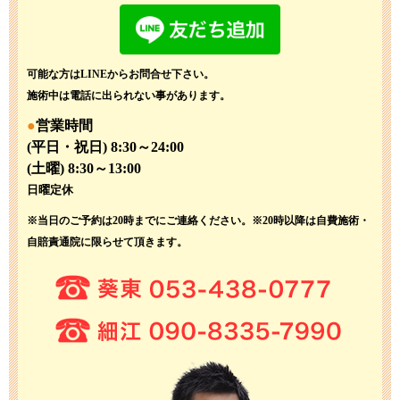
可能な方はLINEからお問合せ下さい。
施術中は電話に出られない事があります。
営業時間
(平日・祝日) 8:30～24:00
(土曜) 8:30～13:00
日曜定休
※当日のご予約は20時までにご連絡ください。
※20時以降は自費施術・
自賠責通院に限らせて頂きます。