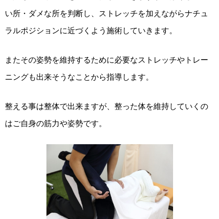
い所・ダメな所を判断し、ストレッチを加えながらナチュ
ラルポジションに近づくよう施術していきます。
またその姿勢を維持するために必要なストレッチやトレー
ニングも出来そうなことから指導します。
整える事は整体で出来ますが、整った体を維持していくの
はご自身の筋力や姿勢です。