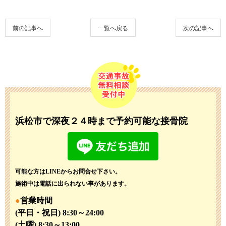
前の記事へ
一覧へ戻る
次の記事へ
浜松市で深夜２４時まで予約可能な接骨院
可能な方はLINEからお問合せ下さい。
施術中は電話に出られない事があります。
営業時間
(平日・祝日) 8:30～24:00
(土曜) 8:30～13:00