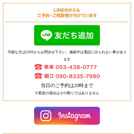
可能な方はLINEからお問合せ下さい。施術中は電話に出られない事があり
ます
当日のご予約は20時まで
※緊急の場合はその限りではありません