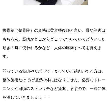
接骨院（整骨院）の資格は柔道整復師と言い、骨や筋肉は
もちろん、筋肉がどこからどこまでついていてどういった
動きの時に使われるかなど、人体の筋肉すべてを覚えま
す。
弱っている筋肉やサボってしまっている筋肉がある方は、
整体施術だけでは理想の体にはなりません。必要なトレー
ニングや日頃のストレッチなど提案しますので、一緒に体
を治していきましょう！！