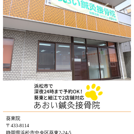
葵東院
〒433-8114
静岡県浜松市中央区葵東2-24-5