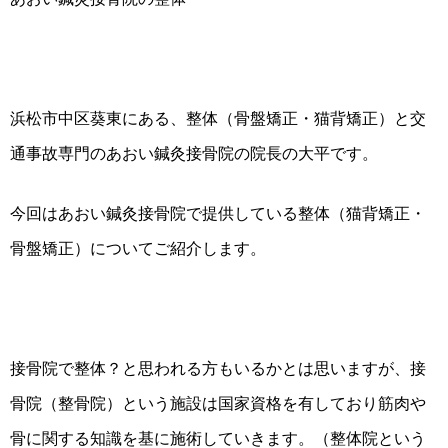
浜松市中区葵東にある、整体（骨盤矯正・猫背矯正）と交
通事故専門のあおい鍼灸接骨院の院長の大平です。
今回はあおい鍼灸接骨院で提供している整体（猫背矯正・
骨盤矯正）についてご紹介します。
接骨院で整体？と思われる方もいるかとは思いますが、接
骨院（整骨院）という施設は国家資格を有しており筋肉や
骨に関する知識を基に施術していきます。（整体院という