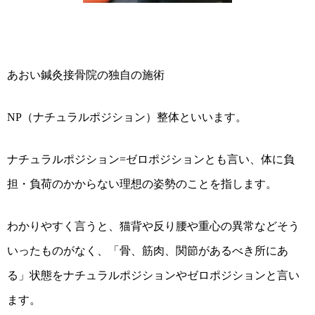
あおい鍼灸接骨院の独自の施術
NP（ナチュラルポジション）整体といいます。
ナチュラルポジション=ゼロポジションとも言い、体に負
担・負荷のかからない理想の姿勢のことを指します。
わかりやすく言うと、猫背や反り腰や重心の異常などそう
いったものがなく、「骨、筋肉、関節があるべき所にあ
る」状態をナチュラルポジションやゼロポジションと言い
ます。