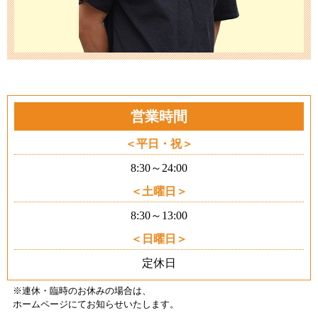
営業時間
平日・祝
8:30～24:00
土曜日
8:30～13:00
日曜日
定休日
※連休・臨時のお休みの場合は、
ホームページにてお知らせいたします
。