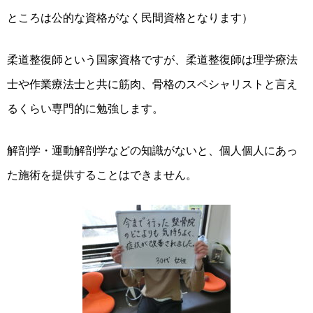
ところは公的な資格がなく民間資格となります）
柔道整復師という国家資格ですが、柔道整復師は理学療法
士や作業療法士と共に筋肉、骨格のスペシャリストと言え
るくらい専門的に勉強します。
解剖学・運動解剖学などの知識がないと、個人個人にあっ
た施術を提供することはできません。