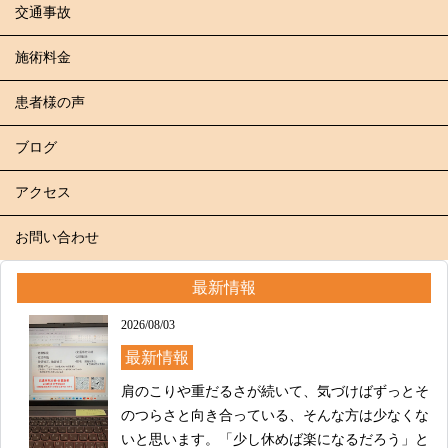
交通事故
施術料金
患者様の声
ブログ
アクセス
お問い合わせ
最新情報
2026/08/03
最新情報
肩のこりや重だるさが続いて、気づけばずっとそ
のつらさと向き合っている、そんな方は少なくな
いと思います。「少し休めば楽になるだろう」と