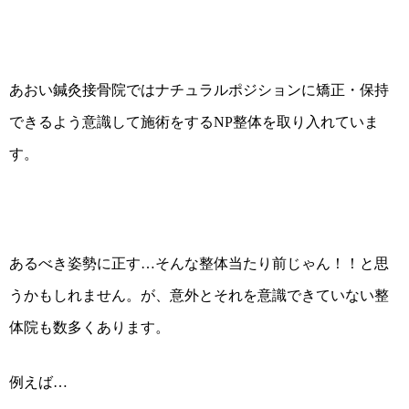
あおい鍼灸接骨院ではナチュラルポジションに矯正・保持
できるよう意識して施術をするNP整体を取り入れていま
す。
あるべき姿勢に正す…そんな整体当たり前じゃん！！と思
うかもしれません。が、意外とそれを意識できていない整
体院も数多くあります。
例えば…