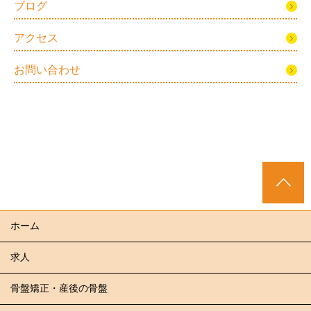
ブログ
アクセス
お問い合わせ
ホーム
求人
骨盤矯正・産後の骨盤